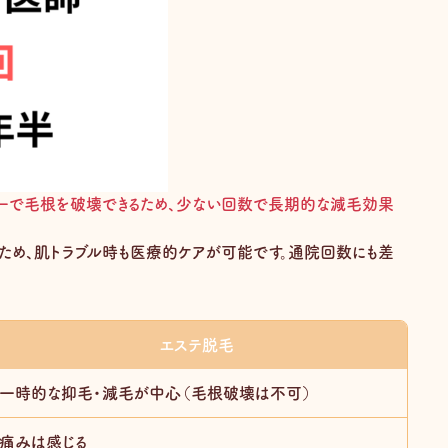
ーで毛根を破壊できるため、少ない回数で長期的な減毛効果
ため、肌トラブル時も医療的ケアが可能です。通院回数にも差
。
エステ脱毛
一時的な抑毛・減毛が中心（毛根破壊は不可）
痛みは感じる