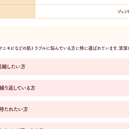
ジェン
やニキビなどの肌トラブルに悩んでいる方に特に選ばれています。清潔
短縮したい方
繰り返している方
持たれたい方