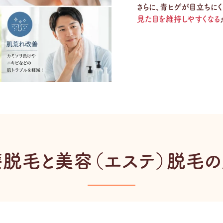
さらに、青ヒゲが目立ちにく
見た目を維持しやすくなる
脱毛と美容（エステ）脱毛