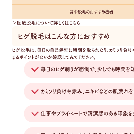
背中脱毛のおすすめ機器
＞医療脱毛について詳しくはこちら
ヒゲ脱毛はこんな方におすすめ
ヒゲ脱毛は、毎日の自己処理に時間を取られたり、カミソリ負け
まるポイントがないか確認してみてください。
毎日のヒゲ剃りが面倒で、少しでも時間を
カミソリ負けや赤み、ニキビなどの肌荒れを
仕事やプライベートで清潔感のある印象を