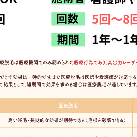
医療脱毛は医療機関でのみ認められた
医療行為であり、高出力レーザ
できず効果は一時的です。また医療脱毛は医師や看護師が対応する
す。結果として、短期間で効果を求める場合は医療脱毛が適しています
医療脱毛
高い減毛・長期的な効果が期待できる（毛根を破壊できる）