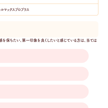
トルマックスプロプラス
感を保ちたい、第一印象を良くしたいと感じている方は、当ては