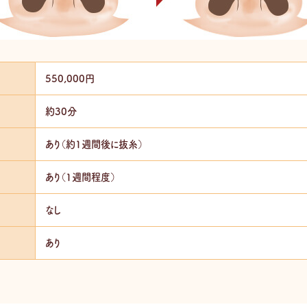
550,000円
約30分
あり（約1週間後に抜糸）
あり（1週間程度）
なし
あり