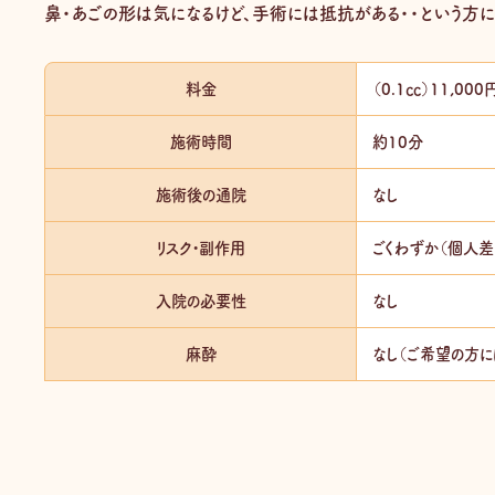
鼻・あごの形は気になるけど、手術には抵抗がある・・という方に
料金
（0.1㏄）11,000
施術時間
約10分
施術後の通院
なし
リスク・副作用
ごくわずか（個人差
入院の必要性
なし
麻酔
なし（ご希望の方に