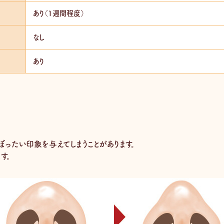
あり（1週間程度）
なし
あり
ったい印象を与えてしまうことがあります。
す。