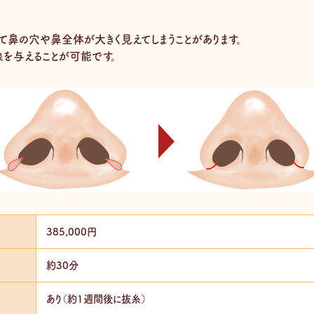
て鼻の穴や鼻全体が大きく見えてしまうことがあります。
象を与えることが可能です。
385,000円
約30分
あり（約1週間後に抜糸）