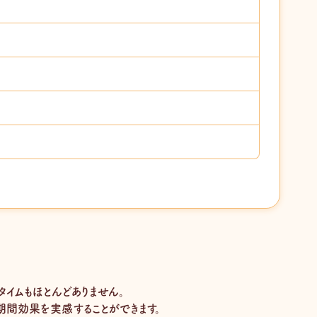
イムもほとんどありません。
長期間効果を実感することができます。