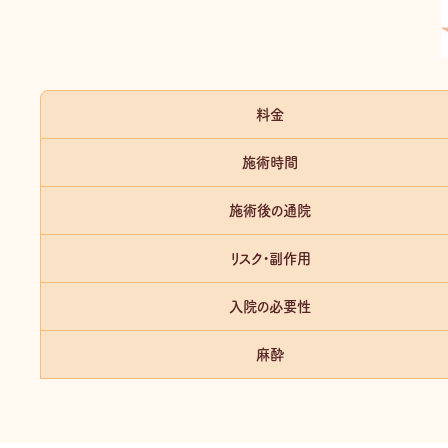
料金
施術時間
施術後の通院
リスク・副作用
入院の必要性
麻酔