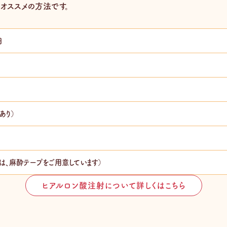
オススメの方法です。
円
あり）
は、麻酔テープをご用意しています）
ヒアルロン酸注射について詳しくはこちら