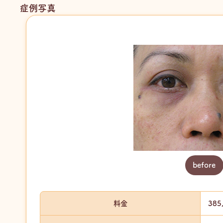
症例写真
before
料金
385