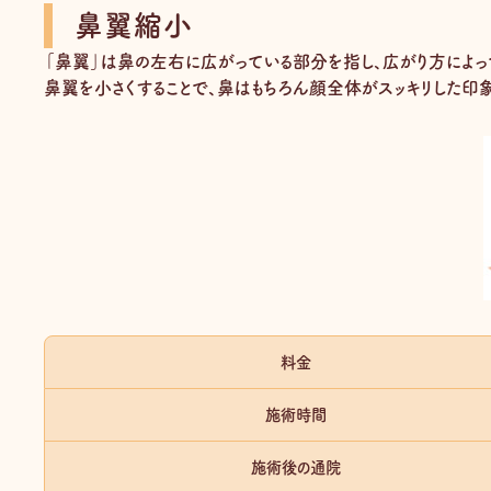
鼻翼縮小
「鼻翼」は鼻の左右に広がっている部分を指し、広がり方によっ
鼻翼を小さくすることで、鼻はもちろん顔全体がスッキリした印
料金
施術時間
施術後の通院