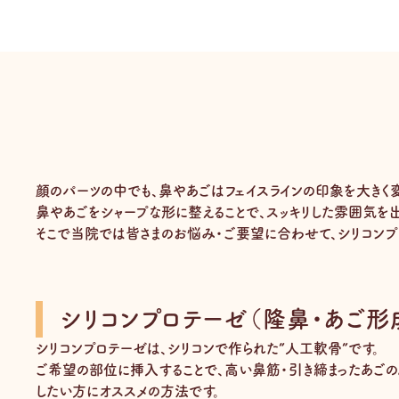
顔のパーツの中でも、鼻やあごはフェイスラインの印象を大きく
鼻やあごをシャープな形に整えることで、スッキリした雰囲気を
そこで当院では皆さまのお悩み・ご要望に合わせて、シリコンプ
シリコンプロテーゼ（隆鼻・あご形
シリコンプロテーゼは、シリコンで作られた”人工軟骨”です。
ご希望の部位に挿入することで、高い鼻筋・引き締まったあごの
したい方にオススメの方法です。