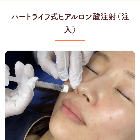
ハートライフ式ヒアルロン酸注射（注
入）