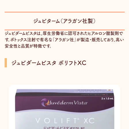
ジュビターム（アラガン社製）
ジュビダームビスタは、厚生労働省に認可されたヒアルロン酸製剤で
す。ボトックス注射で有名な「アラガン社」が製造・販売しており、高い
安全性と品質が特徴です。
ジュビダームビスタ ボリフトXC