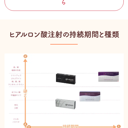
ら
ヒアルロン酸注射の持続期間と種類