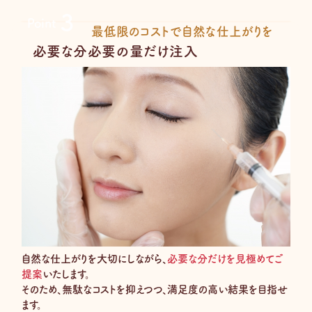
３
Point
最低限のコストで自然な仕上がりを
必要な分必要の量だけ注入
自然な仕上がりを大切にしながら、
必要な分だけを見極めてご
提案
いたします。
そのため、無駄なコストを抑えつつ、満足度の高い結果を目指せ
ます。