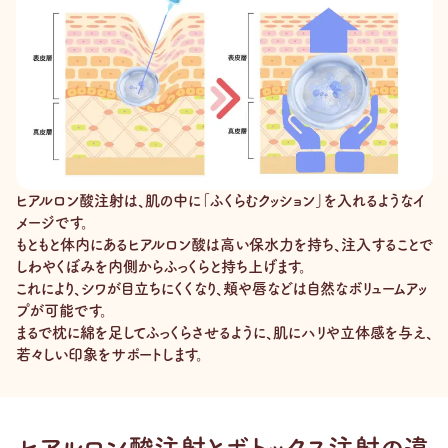
ヒアルロン酸注射は、肌の中に「ふくらむクッション」を入れるようなイ
メージです。
もともと体内にあるヒアルロン酸は高い保水力を持ち、注入することで
しわやくぼみを内側からふっくらと持ち上げます。
これにより、シワが目立ちにくくなり、頬や唇などは自然なボリュームアッ
プが可能です。
まるで枕に綿を足してふっくらさせるように、肌にハリや立体感を与え、
若々しい印象をサポートします。