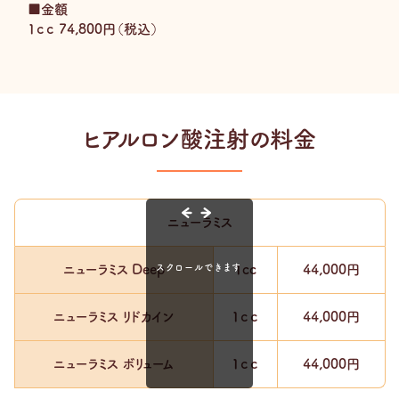
■金額
1ｃｃ 74,800円（税込）
ヒアルロン酸注射の料金
ニューラミス
ニューラミス Deep
1cc
44,000円
ニューラミス リドカイン
1ｃｃ
44,000円
ニューラミス ボリューム
1ｃｃ
44,000円