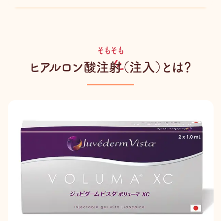
そもそも
ヒアルロン酸注射（注入）とは？