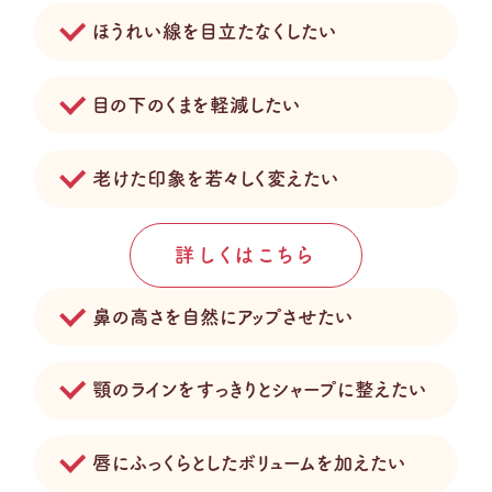
ほうれい線を目立たなくしたい
目の下のくまを軽減したい
老けた印象を若々しく変えたい
詳しくはこちら
鼻の高さを自然にアップさせたい
顎のラインをすっきりとシャープに整えたい
唇にふっくらとしたボリュームを加えたい