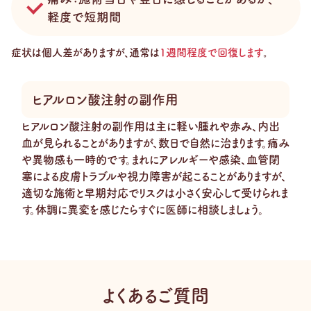
軽度で短期間
症状は個人差がありますが、通常は
1週間程度で回復します
。
ヒアルロン酸注射の副作用
ヒアルロン酸注射の副作用は主に軽い腫れや赤み、内出
血が見られることがありますが、数日で自然に治まります。痛み
や異物感も一時的です。まれにアレルギーや感染、血管閉
塞による皮膚トラブルや視力障害が起こることがありますが、
適切な施術と早期対応でリスクは小さく安心して受けられま
す。体調に異変を感じたらすぐに医師に相談しましょう。
よくあるご質問