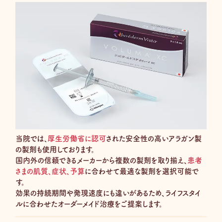
当院では、
厚生労働省に認可
された安全性の高いアラガン製
の製剤も使用しております。
国内外の信頼できるメーカーから複数の製剤を取り揃え、
患者
さまの肌質、症状、予算
に合わせて最適な製剤を選択可能で
す。
効果の持続期間や発現速度にも違いがあるため、ライフスタイ
ルに合わせたオーダーメイド治療をご提案します。