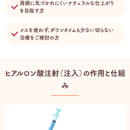
周囲に気づかれにくいナチュラルな仕上がり
を目指す方
メスを使わず、ダウンタイムも少ない切らない
治療をご検討の方
ヒアルロン酸注射（注入）の作用と仕組
み