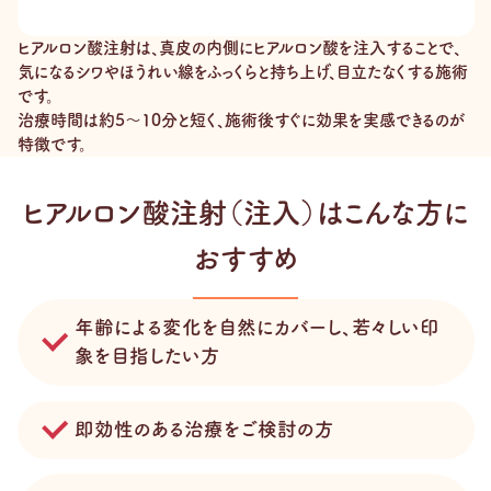
ヒアルロン酸注射は、真皮の内側にヒアルロン酸を注入することで、
気になるシワやほうれい線をふっくらと持ち上げ、目立たなくする施術
です。
治療時間は約5～10分と短く、施術後すぐに効果を実感できるのが
特徴です。
ヒアルロン酸注射（注入）はこんな方に
おすすめ
年齢による変化を自然にカバーし、若々しい印
象を目指したい方
即効性のある治療をご検討の方