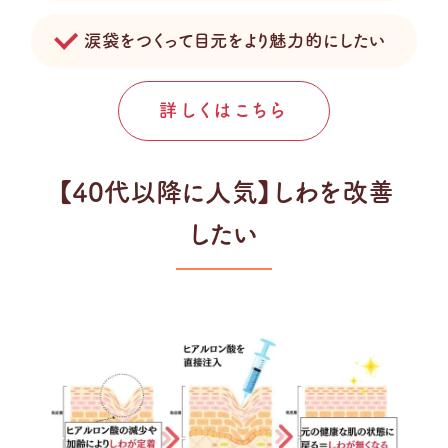
涙袋をつくって目元をより魅力的にしたい
詳しくはこちら
【40代以降に人気】しわを改善
したい