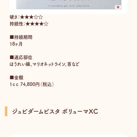
硬さ：★★★☆☆
持続性：★★★★☆
■持続期間
18ヶ月
■適応部位
ほうれい線、マリオネットライン、首など
■金額
1ｃｃ 74,800円（税込）
ジュビダームビスタ ボリューマXC