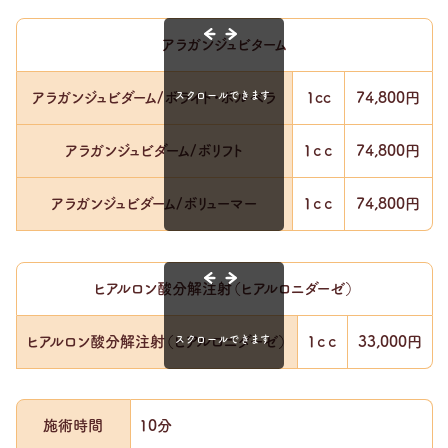
アラガンジュビターム
アラガンジュビダーム/ボライト・ボルベラ
1cc
74,800円
アラガンジュビダーム/ボリフト
1ｃｃ
74,800円
アラガンジュビダーム/ボリューマー
1ｃｃ
74,800円
ヒアルロン酸分解注射（ヒアルロニダーゼ）
ヒアルロン酸分解注射（ヒアルロニダーゼ）
1ｃｃ
33,000円
施術時間
10分