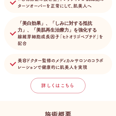
ターンオーバーを正常にして、肌美人へ
「美白効果」、「しみに対する抵抗
力」、「美肌再生治療力」を強化する
線維芽細胞成長因子「ヒトオリゴペプチド」を
配合
美容ドクター監修のメディカルサロンのコラボ
レーションで健康的に肌美人を実現
詳しくはこちら
施術概要