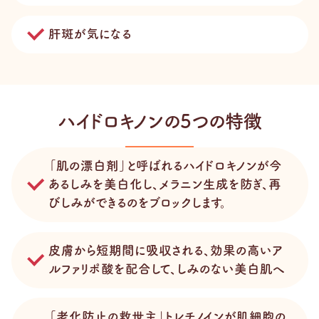
肝斑が気になる
ハイドロキノンの5つの特徴
「肌の漂白剤」と呼ばれるハイドロキノンが今
あるしみを美白化し、メラニン生成を防ぎ、再
びしみができるのをブロックします。
皮膚から短期間に吸収される、効果の高いア
ルファリポ酸を配合して、しみのない美白肌へ
「老化防止の救世主」トレチノインが肌細胞の