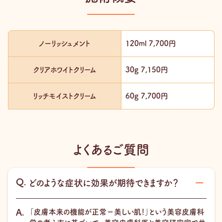
ノーリッシュメント
120ml 7,700円
クリアホワイトクリーム
30g 7,150円
リッチモイストクリーム
60g 7,700円
よくあるご質問
どのような症状に効果が期待できますか？
「皮膚本来の機能が正常＝美しい肌！」という美容皮膚科