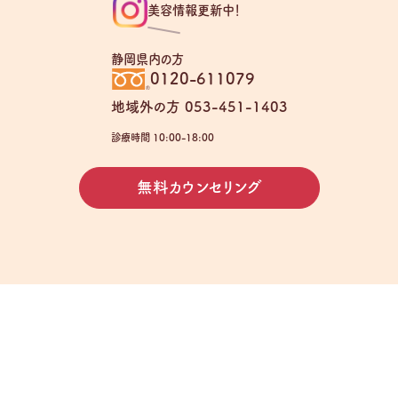
美容情報更新中！
静岡県内の方
0120-611079
地域外の方 053-451-1403
診療時間 10:00-18:00
無料カウンセリング