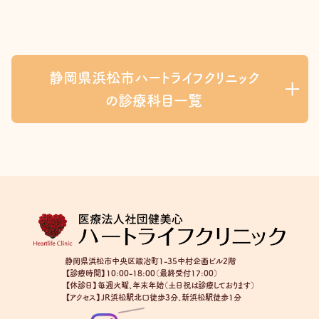
静岡県浜松市ハートライフクリニック
の診療科目一覧
静岡県浜松市中央区鍛冶町1-35中村企画ビル2階
【診療時間】10:00-18:00（最終受付17:00）
【休診日】毎週火曜、年末年始（土日祝は診療しております）
【アクセス】JR浜松駅北口徒歩3分、新浜松駅徒歩1分