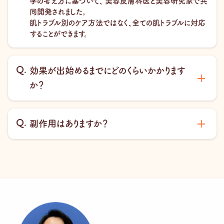
学の考え方に基づいて、 美容皮膚科医と美容研究家で共
同開発されました。
肌トラブル別のケア方法ではなく、全ての肌トラブルに対応
することができます。
効果が出始めるまでにどのくらいかかります
か？
副作用はありますか？