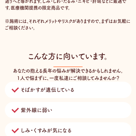
返りへと導かれます。しみ・しわ・たるみ・ニキビ・肝斑などに最適で
す。医療機関提携の限定商品です。
※施術には、それぞれメリットやリスクがありますので、まずはお気軽に
ご相談ください。
こんな方に向いています。
あなたの抱える長年の悩みが解決できるかもしれません。
1人で悩まずに、一度私達にご相談してみませんか？
そばかすが遺伝している
紫外線に弱い
しみ・くすみが気になる