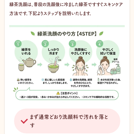
緑茶洗顔は、普段の洗顔後に冷ました緑茶ですすぐスキンケア
方法です。下記よりステップを説明いたします。
まず通常どおり洗顔料で汚れを落と
す