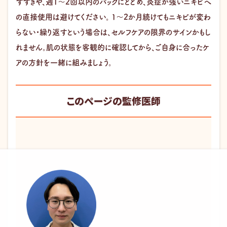
すすぎや、週1〜2回以内のパックにとどめ、炎症が強いニキビへ
の直接使用は避けてください。 1〜2か月続けてもニキビが変わ
らない・繰り返すという場合は、セルフケアの限界のサインかもし
れません。肌の状態を客観的に確認してから、ご自身に合ったケ
アの方針を一緒に組みましょう。
このページの監修医師