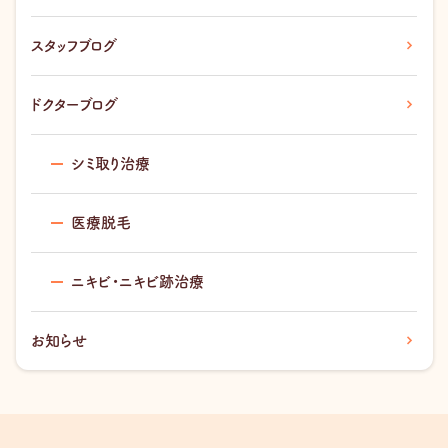
スタッフブログ
ドクターブログ
シミ取り治療
医療脱毛
ニキビ・ニキビ跡治療
お知らせ