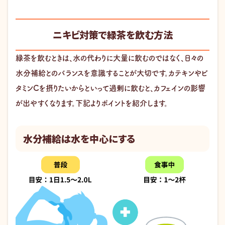
ニキビ対策で緑茶を飲む方法
緑茶を飲むときは、水の代わりに大量に飲むのではなく、日々の
水分補給とのバランスを意識することが大切です。カテキンやビ
タミンCを摂りたいからといって過剰に飲むと、カフェインの影響
が出やすくなります。下記よりポイントを紹介します。
水分補給は水を中心にする