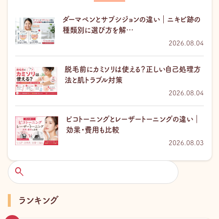
ダーマペンとサブシジョンの違い｜ニキビ跡の
種類別に選び方を解…
2026.08.04
脱毛前にカミソリは使える？正しい自己処理方
法と肌トラブル対策
2026.08.04
ピコトーニングとレーザートーニングの違い｜
効果・費用も比較
2026.08.03
検
索
ランキング