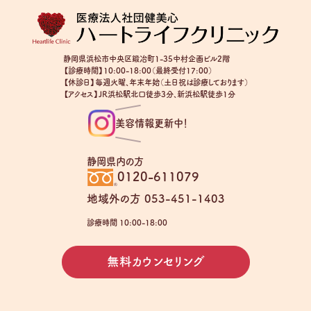
静岡県浜松市中央区鍛冶町1-35中村企画ビル2階
【診療時間】10:00-18:00（最終受付17:00）
【休診日】毎週火曜、年末年始（土日祝は診療しております）
【アクセス】JR浜松駅北口徒歩3分、新浜松駅徒歩1分
美容情報更新中！
静岡県内の方
0120-611079
地域外の方 053-451-1403
診療時間 10:00-18:00
無料カウンセリング