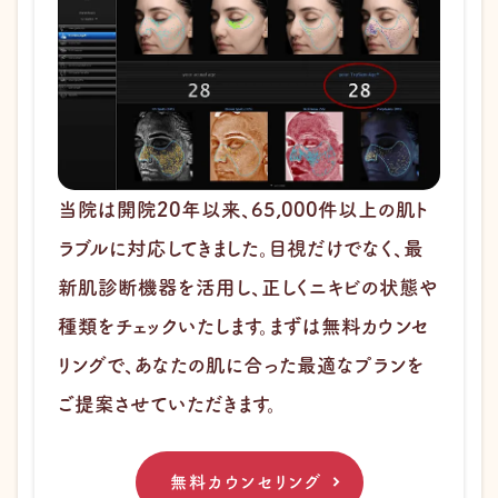
当院は開院20年以来、65,000件以上の肌ト
ラブルに対応してきました。目視だけでなく、最
新肌診断機器を活用し、正しくニキビの状態や
種類をチェックいたします。まずは無料カウンセ
リングで、あなたの肌に合った最適なプランを
ご提案させていただきます。
無料カウンセリング