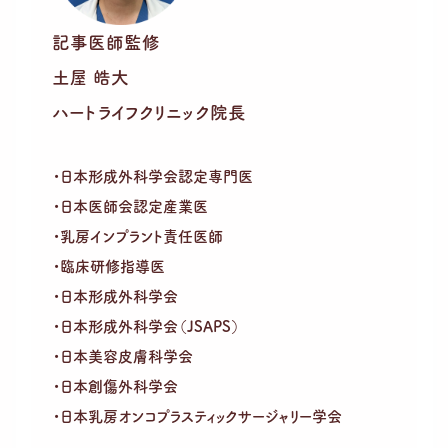
記事医師監修
土屋 皓大
ハートライフクリニック院長
・日本形成外科学会認定専門医
・日本医師会認定産業医
・乳房インプラント責任医師
・臨床研修指導医
・日本形成外科学会
・日本形成外科学会（JSAPS）
・日本美容皮膚科学会
・日本創傷外科学会
・日本乳房オンコプラスティックサージャリー学会