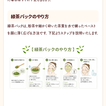
緑茶パックのやり方
緑茶パックは、粉茶や細かく砕いた茶葉を水で練ったペースト
を顔に薄く広げる方法です。 下記よりステップを説明いたします。