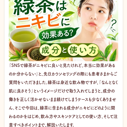
「SNSで緑茶がニキビに良いと見たけれど、本当に効果がある
のか分からない」と、先日カウンセリングの際にも患者さまからご
質問をいただきました。緑茶は身近な飲み物ですが、「なんとなく
肌に良さそう」というイメージだけで取り入れてしまうと、成分の
働きを正しく活かせないまま続けてしまうケースも少なくありませ
ん。そこで今回は、緑茶に含まれる成分がニキビにどのように関
わるのかをはじめ、飲み方やスキンケアとしての使い方、そして注
意すべきポイントまで、解説いたします。