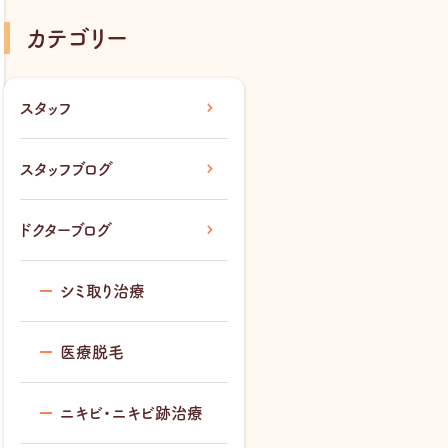
カテゴリー
スタッフ
スタッフブログ
ドクターブログ
シミ取り治療
医療脱毛
ニキビ・ニキビ跡治療