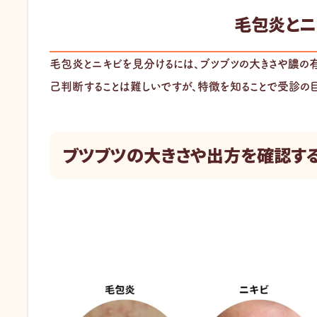
毛包炎とニ
毛包炎とニキビを見分けるには、ブツブツの大きさや膿の
己判断することは難しいですが、特徴を知ることで受診の目
ブツブツの大きさや出方を確認す