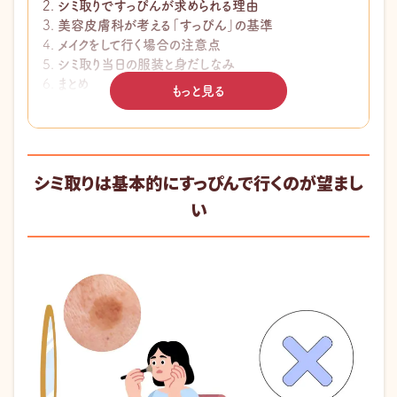
シミ取りですっぴんが求められる理由
美容皮膚科が考える「すっぴん」の基準
メイクをして行く場合の注意点
シミ取り当日の服装と身だしなみ
まとめ
もっと見る
このページの監修医師
シミ取りは基本的にすっぴんで行くのが望まし
い