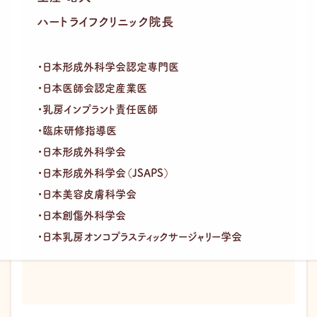
ハートライフクリニック院長
・日本形成外科学会認定専門医
・日本医師会認定産業医
・乳房インプラント責任医師
・臨床研修指導医
・日本形成外科学会
・日本形成外科学会（JSAPS）
・日本美容皮膚科学会
・日本創傷外科学会
・日本乳房オンコプラスティックサージャリー学会