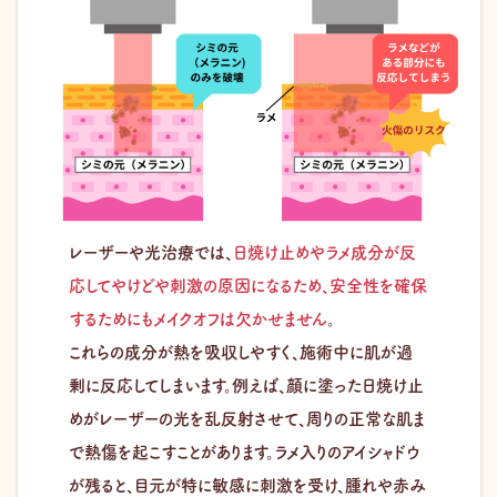
レーザーや光治療では、
日焼け止めやラメ成分が反
応してやけどや刺激の原因になるため、安全性を確保
するためにもメイクオフは欠かせません
。​
これらの成分が熱を吸収しやすく、施術中に肌が過
剰に反応してしまいます。例えば、顔に塗った日焼け止
めがレーザーの光を乱反射させて、周りの正常な肌ま
で熱傷を起こすことがあります。ラメ入りのアイシャドウ
が残ると、目元が特に敏感に刺激を受け、腫れや赤み