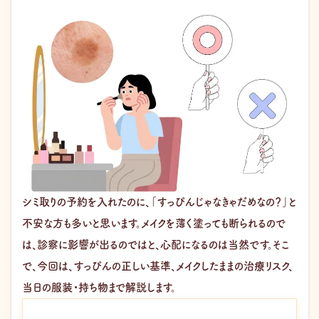
シミ取りの予約を入れたのに、「すっぴんじゃなきゃだめなの？」と
不安な方も多いと思います。メイクを薄く塗っても断られるので
は、診察に影響が出るのではと、心配になるのは当然です。そこ
で、今回は、すっぴんの正しい基準、メイクしたままの治療リスク、
当日の服装・持ち物まで解説します。