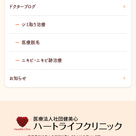
ドクターブログ
シミ取り治療
医療脱毛
ニキビ・ニキビ跡治療
お知らせ