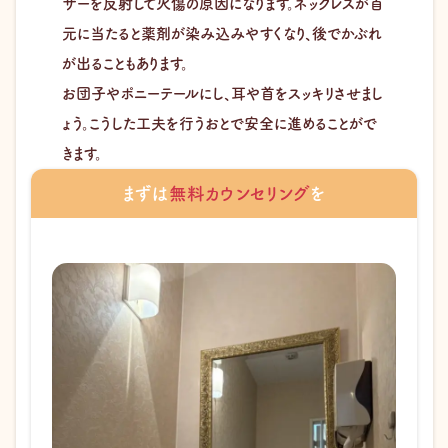
ザーを反射して火傷の原因になります。ネックレスが首
元に当たると薬剤が染み込みやすくなり、後でかぶれ
が出ることもあります。
お団子やポニーテールにし、耳や首をスッキリさせまし
ょう。こうした工夫を行うおとで安全に進めることがで
きます。
まずは
無料カウンセリング
を