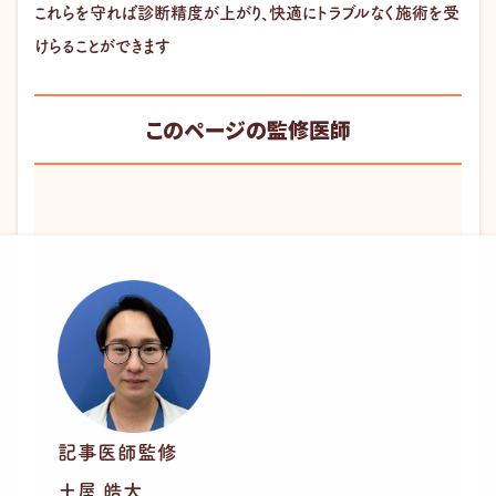
これらを守れば診断精度が上がり、快適にトラブルなく施術を受
けらることができます
このページの監修医師
記事医師監修
土屋 皓大