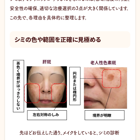
安全性の確保、適切な治療選択の3点が大きく関係しています。
この先で、各理由を具体的に整理します。
シミの色や範囲を正確に見極める
先ほどお伝えした通り、メイクをしていると、シミの診断