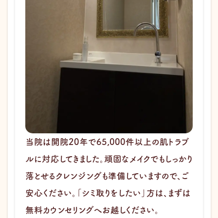
当院は開院20年で65,000件以上の肌トラブ
ルに対応してきました。頑固なメイクでもしっかり
落とせるクレンジングも準備していますので、ご
安心ください。「シミ取りをしたい」方は、まずは
無料カウンセリングへお越しください。