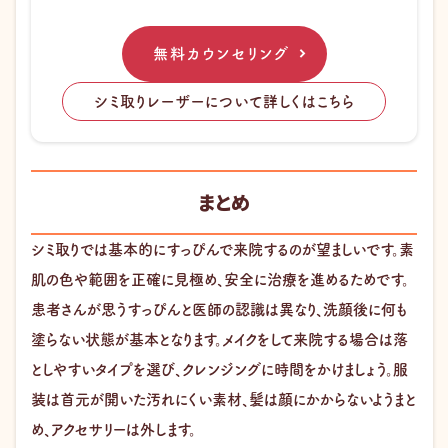
無料カウンセリング
シミ取りレーザーについて詳しくはこちら
まとめ
シミ取りでは基本的にすっぴんで来院するのが望ましいです。素
肌の色や範囲を正確に見極め、安全に治療を進めるためです。
患者さんが思うすっぴんと医師の認識は異なり、洗顔後に何も
塗らない状態が基本となります。メイクをして来院する場合は落
としやすいタイプを選び、クレンジングに時間をかけましょう。服
装は首元が開いた汚れにくい素材、髪は顔にかからないようまと
め、アクセサリーは外します。