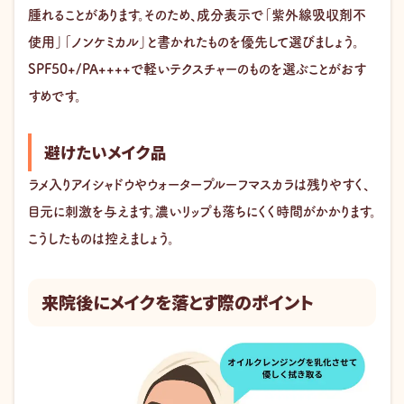
腫れることがあります。そのため、成分表示で「紫外線吸収剤不
使用」「ノンケミカル」と書かれたものを優先して選びましょう。
SPF50+/PA++++で軽いテクスチャーのものを選ぶことがおす
すめです。
避けたいメイク品
ラメ入りアイシャドウやウォータープルーフマスカラは残りやすく、
目元に刺激を与えます。濃いリップも落ちにくく時間がかかります。
こうしたものは控えましょう。
来院後にメイクを落とす際のポイント