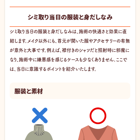
シミ取り当日の服装と身だしなみ
シミ取り当日の服装と身だしなみは、施術の快適さと効果に直
結します。メイク以外にも、首元が開いた服やアクセサリーの有無
が意外と大事です。例えば、襟付きのシャツだと照射時に邪魔に
なり、施術中に嫌悪感を感じるケースも少なくありません。ここで
は、当日に意識するポイントを紹介いたします。
服装と素材