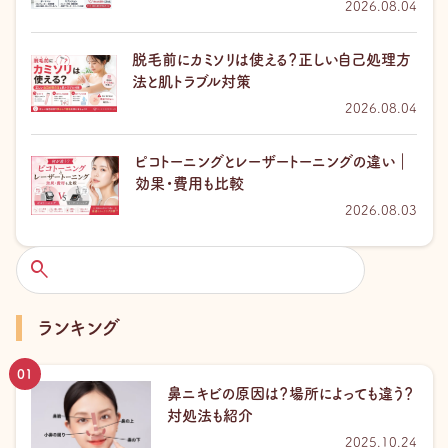
2026.08.04
脱毛前にカミソリは使える？正しい自己処理方
法と肌トラブル対策
2026.08.04
ピコトーニングとレーザートーニングの違い｜
効果・費用も比較
2026.08.03
検
索
ランキング
鼻ニキビの原因は？場所によっても違う？
対処法も紹介
2025.10.24