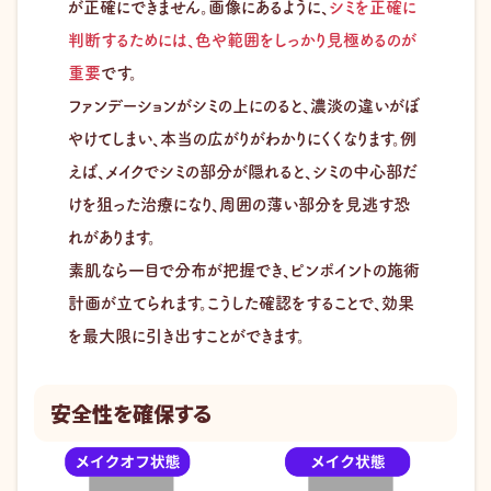
が正確にできません。画像にあるように、
シミを正確に
判断するためには、色や範囲をしっかり見極めるのが
重要
です。
ファンデーションがシミの上にのると、濃淡の違いがぼ
やけてしまい、本当の広がりがわかりにくくなります。例
えば、メイクでシミの部分が隠れると、シミの中心部だ
けを狙った治療になり、周囲の薄い部分を見逃す恐
れがあります。
素肌なら一目で分布が把握でき、ピンポイントの施術
計画が立てられます。こうした確認をすることで、効果
を最大限に引き出すことができます。
安全性を確保する