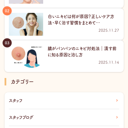
白いニキビは何が原因？正しいケア方
法・早く治す習慣をまとめて…
2025.11.27
膿がパンパンのニキビ対処法｜潰す前
に知る原因と治し方
2025.11.14
カテゴリー
スタッフ
スタッフブログ