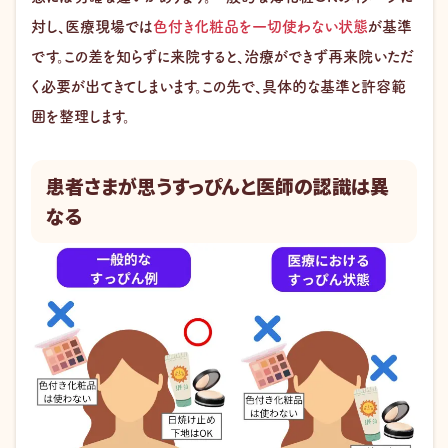
対し、医療現場では
色付き化粧品を一切使わない状態
が基準
です。この差を知らずに来院すると、治療ができず再来院いただ
く必要が出てきてしまいます。この先で、具体的な基準と許容範
囲を整理します。
患者さまが思うすっぴんと医師の認識は異
なる