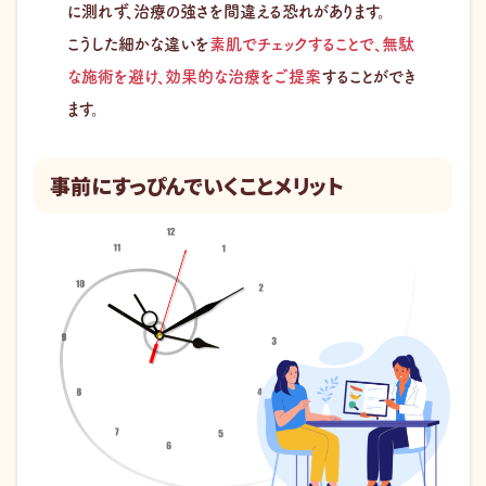
に測れず、治療の強さを間違える恐れがあります。
こうした細かな違いを
素肌でチェックすることで、無駄
な施術を避け、効果的な治療をご提案
することができ
ます。
事前にすっぴんでいくことメリット