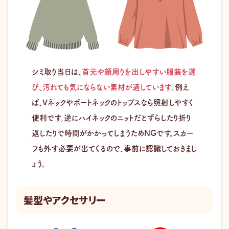
シミ取り当日は、
首元や顔周りを出しやすい服装を選
び、汚れても気にならない素材が適しています
。例え
ば、Vネックやボートネックのトップスなら照射しやすく
便利です。逆にハイネックのニットだとずらしたり折り
返したりで時間がかかってしまうためNGです。スカー
フも外す必要が出てくるので、事前に認識しておきまし
ょう。
髪型やアクセサリー