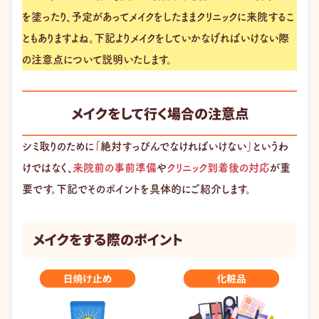
を塗ったり、予定があってメイクをしたままクリニックに来院するこ
ともありますよね。下記よりメイクをしていかなげればいけない際
の注意点について説明いたします。
メイクをして行く場合の注意点
シミ取りのために「絶対すっぴんでなければいけない」というわ
けではなく、
来院前の事前準備
や
クリニック到着後の対応
が重
要です。下記でそのポイントを具体的にご紹介します。
メイクをする際のポイント