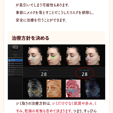
が長引いてしまう可能性もあります。​
事前にメイクを落とすことでこうしたリスクを排除し、
安全に治療を行うことができます。
治療方針を決める
シミ取りの治療方針は、
シミだけでなく肌質や赤み、く
すみ、乾燥の有無も含めて決まります
。つまり、すっぴん