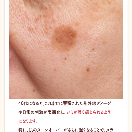
40代になると、これまでに蓄積された紫外線ダメージ
や日常の刺激が表面化し、
シミが濃く感じられるよう
になります
。
特に、肌のターンオーバーがさらに遅くなることで、メラ