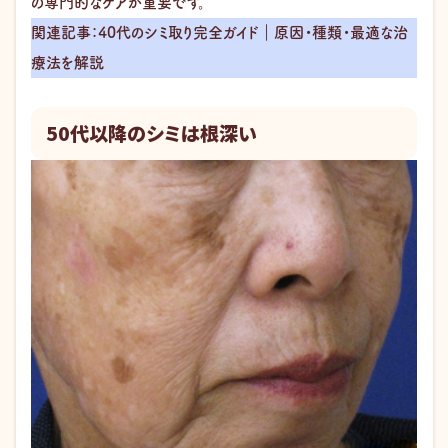
の専門的なケアが重要です。
関連記事：40代のシミ取り完全ガイド｜原因・種類・最適な治
療法を解説
50代以降のシミは根深い