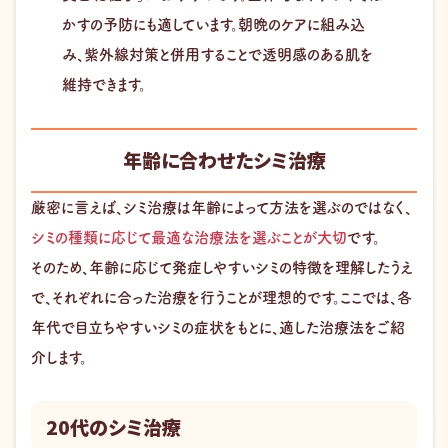
かすの予防にも適しています。朝晩のケアに組み込
み、紫外線対策と併用することで透明感のある肌を
維持できます。
年齢に合わせたシミ治療
厳密に言えば、シミ治療は年齢によって方法を選ぶのではなく、
シミの種類に応じて最適な治療法を選ぶことが大切
です。
そのため、年齢に応じて発症しやすいシミの特徴を理解したうえ
で、それぞれに合った治療を行うことが理想的です。ここでは、各
年代で目立ちやすいシミの症状をもとに、適した治療法をご紹
介します。
20代のシミ治療