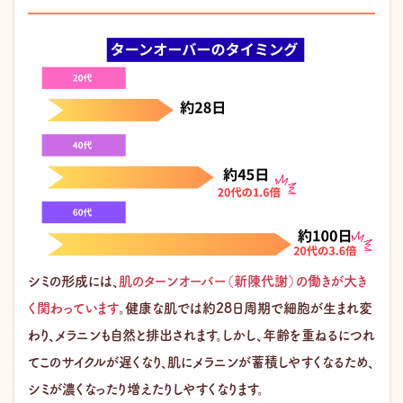
シミの形成には、
肌のターンオーバー（新陳代謝）の働きが大き
く関わっています
。健康な肌では約28日周期で細胞が生まれ変
わり、メラニンも自然と排出されます。しかし、年齢を重ねるにつれ
てこのサイクルが遅くなり、肌にメラニンが蓄積しやすくなるため、
シミが濃くなったり増えたりしやすくなります。