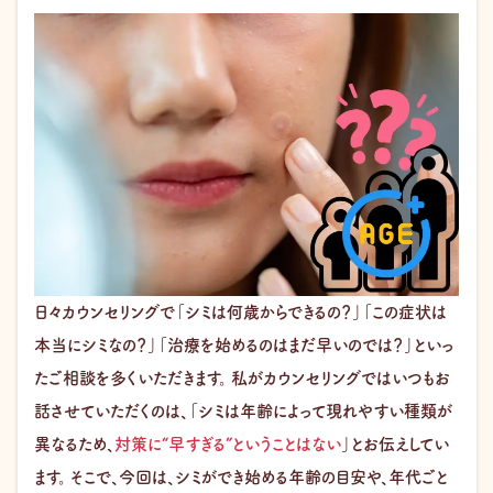
日々カウンセリングで「シミは何歳からできるの？」「この症状は
本当にシミなの？」「治療を始めるのはまだ早いのでは？」といっ
たご相談を多くいただきます。 私がカウンセリングではいつもお
話させていただくのは、「シミは年齢によって現れやすい種類が
異なるため、
対策に“早すぎる”ということはない
」とお伝えしてい
ます。 そこで、今回は、シミができ始める年齢の目安や、年代ごと