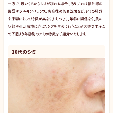
一方で、若いうちからシミが現れる場合もあり、これは紫外線の
影響やホルモンバランス、炎症後の色素沈着など、シミの種類
や原因によって特徴が異なります。つまり、年齢に関係なく、肌の
状態や生活環境に応じたケアを早めに行うことが大切です。そこ
で下記より年齢別のシミの特徴をご紹介いたします。
20代のシミ