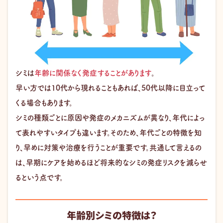
シミは
年齢に関係なく発症することがあります
。
早い方では10代から現れることもあれば、50代以降に目立って
くる場合もあります。
シミの種類ごとに原因や発症のメカニズムが異なり、年代によっ
て表れやすいタイプも違います。そのため、年代ごとの特徴を知
り、早めに対策や治療を行うことが重要です。共通して言えるの
は、早期にケアを始めるほど将来的なシミの発症リスクを減らせ
るという点です。
年齢別シミの特徴は？