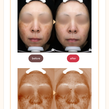
before
after