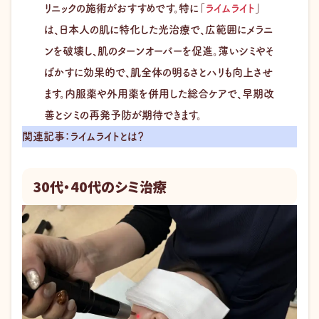
リニックの施術がおすすめです。特に「
ライムライト
」
は、日本人の肌に特化した光治療で、広範囲にメラニ
ンを破壊し、肌のターンオーバーを促進。薄いシミやそ
ばかすに効果的で、肌全体の明るさとハリも向上させ
ます。内服薬や外用薬を併用した総合ケアで、早期改
善とシミの再発予防が期待できます。
関連記事：ライムライトとは？
30代・40代のシミ治療