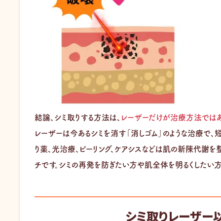
結論、シミ取りする方法は、
レーザーだけが治療方法ではあ
レーザーは今あるシミを消す「消しゴム」のような治療で
り薬、光治療、ピーリング、ケアシスなどは肌の新陳代謝を
チです。シミの再発を防ぎたい方や肌全体を明るくしたい方
シミ取りレーザー