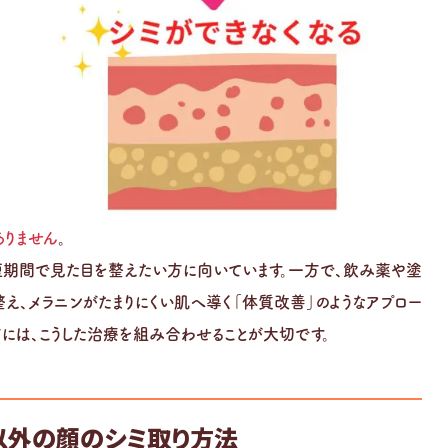
りません
。
、短期間で見た目を整えたい方に向いています。一方で、飲み薬や塗
整え、メラニンがたまりにくい肌へ導く「体質改善」のようなアプロー
には、こうした治療を組み合わせることが大切です。
以外の顔のシミ取り方法