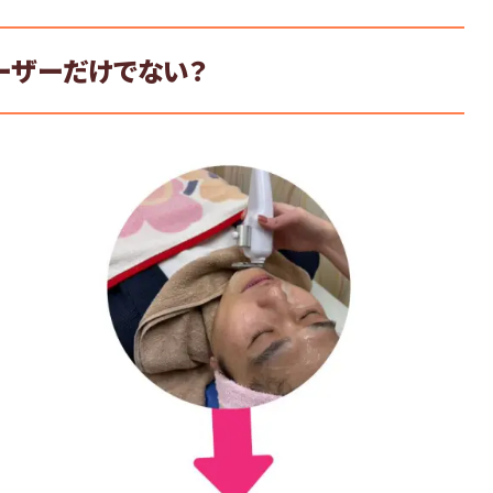
ーザーだけでない？