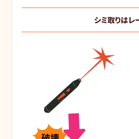
シミ取りはレ