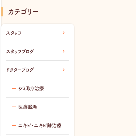
カテゴリー
スタッフ
スタッフブログ
ドクターブログ
シミ取り治療
医療脱毛
ニキビ・ニキビ跡治療