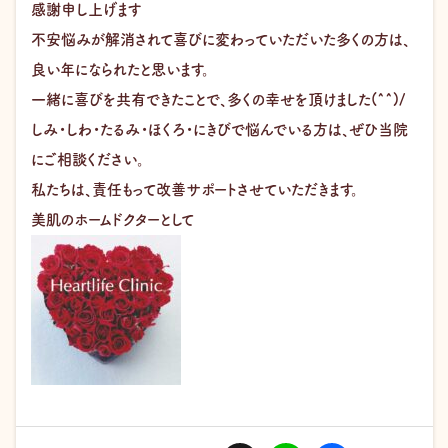
感謝申し上げます
不安悩みが解消されて喜びに変わっていただいた多くの方は、
良い年になられたと思います。
一緒に喜びを共有できたことで、多くの幸せを頂けました(^^)/
しみ・しわ・たるみ・ほくろ・にきびで悩んでいる方は、ぜひ当院
にご相談ください。
私たちは、責任もって改善サポートさせていただきます。
美肌のホームドクターとして