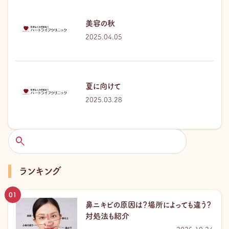
美容の秋
2025.04.05
夏に向けて
2025.03.28
検
索
ランキング
鼻ニキビの原因は？場所によっても違う？
対処法も紹介