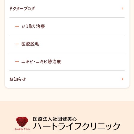
ドクターブログ
シミ取り治療
医療脱毛
ニキビ・ニキビ跡治療
お知らせ