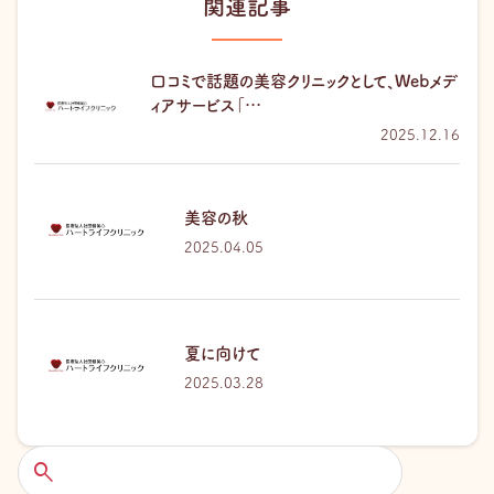
関連記事
口コミで話題の美容クリニックとして、Webメデ
ィアサービス「…
2025.12.16
美容の秋
2025.04.05
夏に向けて
2025.03.28
検
索