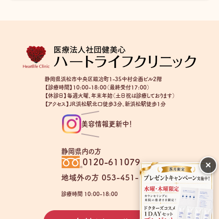
静岡県浜松市中央区鍛冶町1-35中村企画ビル2階
【診療時間】10:00-18:00（最終受付17:00）
【休診日】毎週火曜、年末年始（土日祝は診療しております）
【アクセス】JR浜松駅北口徒歩3分、新浜松駅徒歩1分
美容情報更新中！
静岡県内の方
0120-611079
×
地域外の方 053-451-1403
診療時間 10:00-18:00