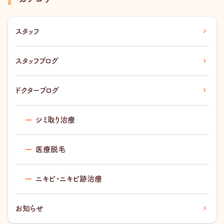
スタッフ
スタッフブログ
ドクターブログ
シミ取り治療
医療脱毛
ニキビ・ニキビ跡治療
お知らせ