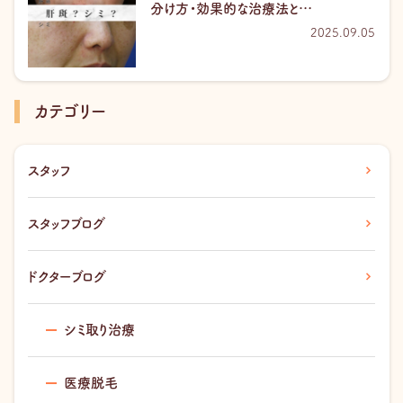
分け方・効果的な治療法と…
2025.09.05
カテゴリー
スタッフ
スタッフブログ
ドクターブログ
シミ取り治療
医療脱毛