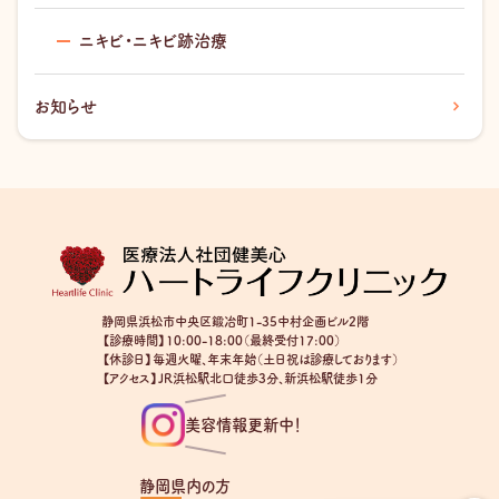
ニキビ・ニキビ跡治療
お知らせ
静岡県浜松市中央区鍛冶町1-35中村企画ビル2階
【診療時間】10:00-18:00（最終受付17:00）
【休診日】毎週火曜、年末年始（土日祝は診療しております）
【アクセス】JR浜松駅北口徒歩3分、新浜松駅徒歩1分
美容情報更新中！
静岡県内の方