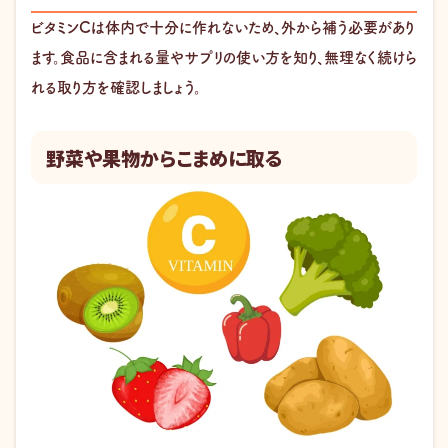
ビタミンCは体内で十分に作れないため、外から補う必要があり
ます。食品に含まれる量やサプリの使い方を知り、無理なく続けら
れる取り方を確認しましょう。
野菜や果物からこまめに取る