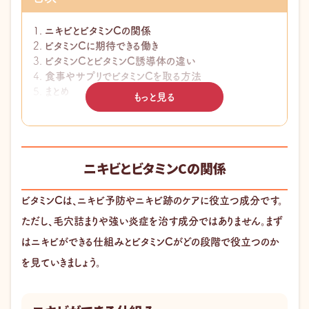
ニキビとビタミンCの関係
ビタミンCに期待できる働き
ビタミンCとビタミンC誘導体の違い
食事やサプリでビタミンCを取る方法
まとめ
もっと見る
このページの監修医師
ニキビとビタミンCの関係
ビタミンCは、ニキビ予防やニキビ跡のケアに役立つ成分です。
ただし、毛穴詰まりや強い炎症を治す成分ではありません。まず
はニキビができる仕組みとビタミンCがどの段階で役立つのか
を見ていきましょう。