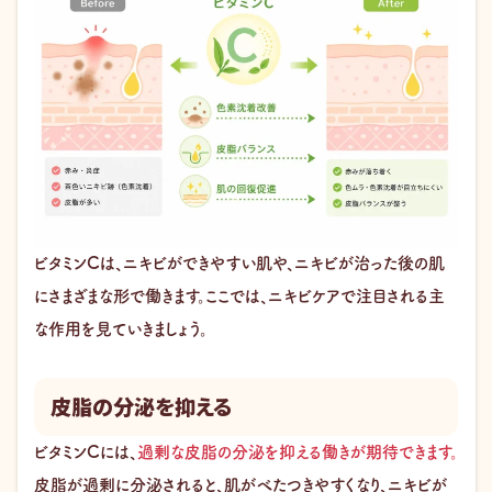
ビタミンCは、ニキビができやすい肌や、ニキビが治った後の肌
にさまざまな形で働きます。ここでは、ニキビケアで注目される主
な作用を見ていきましょう。
皮脂の分泌を抑える
ビタミンCには、
過剰な皮脂の分泌を抑える働きが期待できます。
皮脂が過剰に分泌されると、肌がべたつきやすくなり、ニキビが