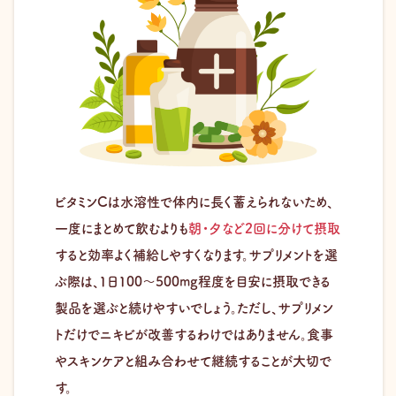
ビタミンCは水溶性で体内に長く蓄えられないため、
一度にまとめて飲むよりも
朝・夕など2回に分けて摂取
すると効率よく補給しやすくなります。サプリメントを選
ぶ際は、1日100～500mg程度を目安に摂取できる
製品を選ぶと続けやすいでしょう。ただし、サプリメン
トだけでニキビが改善するわけではありません。食事
やスキンケアと組み合わせて継続することが大切で
す。