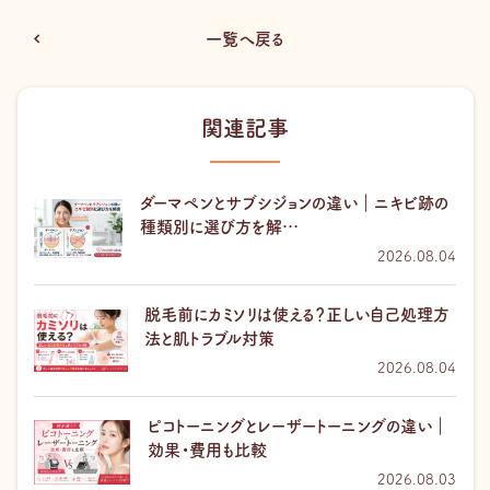
一覧へ戻る
関連記事
ダーマペンとサブシジョンの違い｜ニキビ跡の
種類別に選び方を解…
2026.08.04
脱毛前にカミソリは使える？正しい自己処理方
法と肌トラブル対策
2026.08.04
ピコトーニングとレーザートーニングの違い｜
効果・費用も比較
2026.08.03