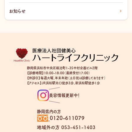
お知らせ
静岡県浜松市中央区鍛冶町1-35中村企画ビル2階
【診療時間】10:00-18:00（最終受付17:00）
【休診日】毎週火曜、年末年始（土日祝は診療しております）
【アクセス】JR浜松駅北口徒歩3分、新浜松駅徒歩1分
美容情報更新中！
静岡県内の方
0120-611079
地域外の方 053-451-1403