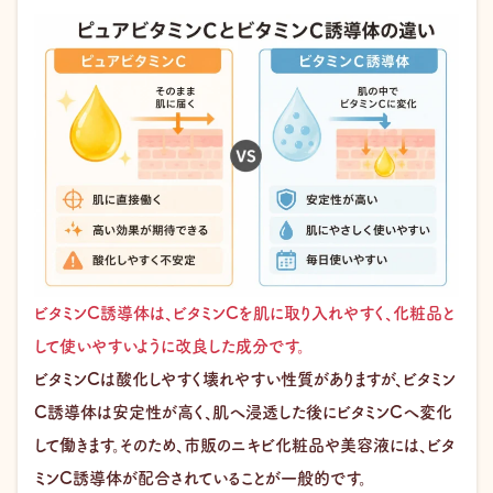
ビタミンC誘導体は、ビタミンCを肌に取り入れやすく、化粧品と
して使いやすいように改良した成分です。
ビタミンCは酸化しやすく壊れやすい性質がありますが、ビタミン
C誘導体は安定性が高く、肌へ浸透した後にビタミンCへ変化
して働きます。そのため、市販のニキビ化粧品や美容液には、ビタ
ミンC誘導体が配合されていることが一般的です。