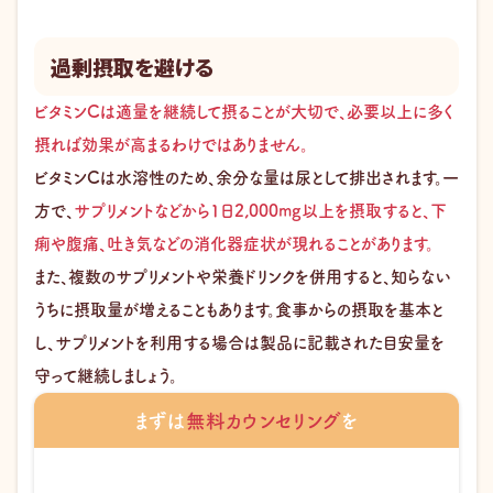
過剰摂取を避ける
ビタミンCは適量を継続して摂ることが大切で、必要以上に多く
摂れば効果が高まるわけではありません。
ビタミンCは水溶性のため、余分な量は尿として排出されます。一
方で、
サプリメントなどから1日2,000mg以上を摂取すると、下
痢や腹痛、吐き気などの消化器症状が現れることがあります。
また、複数のサプリメントや栄養ドリンクを併用すると、知らない
うちに摂取量が増えることもあります。食事からの摂取を基本と
し、サプリメントを利用する場合は製品に記載された目安量を
守って継続しましょう。
まずは
無料カウンセリング
を