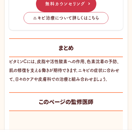
無料カウンセリング
ニキビ治療について詳しくはこちら
まとめ
ビタミンCには、皮脂や活性酸素への作用、色素沈着の予防、
肌の修復を支える働きが期待できます。ニキビの症状に合わせ
て、日々のケアや皮膚科での治療と組み合わせましょう。
このページの監修医師