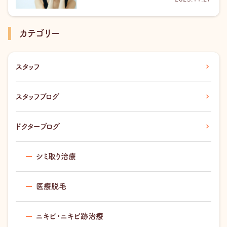
カテゴリー
スタッフ
スタッフブログ
ドクターブログ
シミ取り治療
医療脱毛
ニキビ・ニキビ跡治療