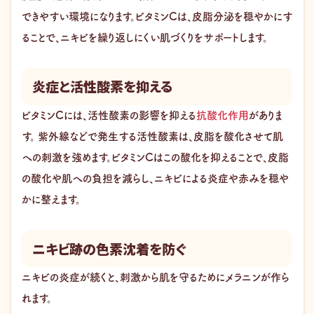
できやすい環境になります。ビタミンCは、皮脂分泌を穏やかにす
ることで、ニキビを繰り返しにくい肌づくりをサポートします。
炎症と活性酸素を抑える
ビタミンCには、活性酸素の影響を抑える
抗酸化作用
がありま
す。 紫外線などで発生する活性酸素は、皮脂を酸化させて肌
への刺激を強めます。ビタミンCはこの酸化を抑えることで、皮脂
の酸化や肌への負担を減らし、ニキビによる炎症や赤みを穏や
かに整えます。
ニキビ跡の色素沈着を防ぐ
ニキビの炎症が続くと、刺激から肌を守るためにメラニンが作ら
れます。