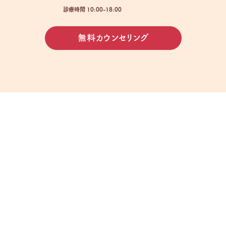
診療時間 10:00-18:00
無料カウンセリング