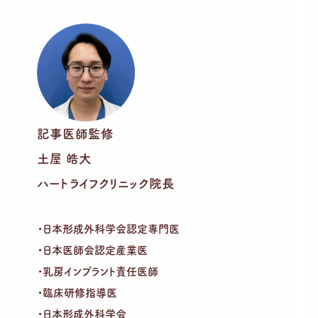
記事医師監修
土屋 皓大
ハートライフクリニック院長
・日本形成外科学会認定専門医
・日本医師会認定産業医
・乳房インプラント責任医師
・臨床研修指導医
・日本形成外科学会