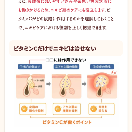
また、
炎症後に残りやすい赤みや茶色い色素沈着に
も働きかけるため、ニキビ跡のケアにも役立ちます
。ビ
タミンCがどの段階に作用するのかを理解しておくこと
で、ニキビケアにおける役割を正しく把握できます。
ビタミンCだけでニキビは治せない