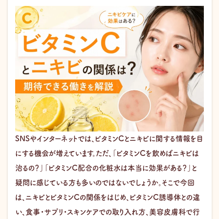
SNSやインターネットでは、ビタミンCとニキビに関する情報を目
にする機会が増えています。ただ、「ビタミンCを飲めばニキビは
治るの？」「ビタミンC配合の化粧水は本当に効果がある？」と
疑問に感じている方も多いのではないでしょうか。そこで今回
は、ニキビとビタミンCの関係をはじめ、ビタミンC誘導体との違
い、食事・サプリ・スキンケアでの取り入れ方、美容皮膚科で行