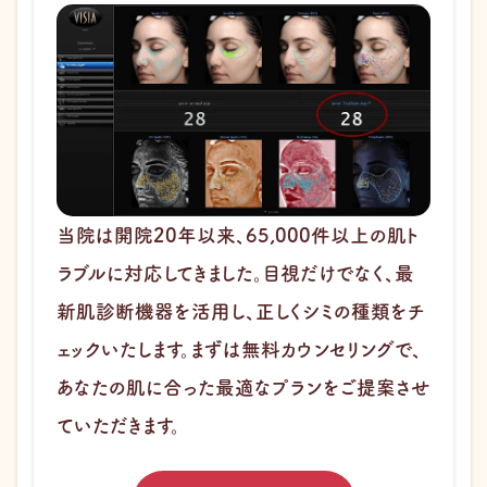
当院は開院20年以来、65,000件以上の肌ト
ラブルに対応してきました。目視だけでなく、最
新肌診断機器を活用し、正しくシミの種類をチ
ェックいたします。まずは無料カウンセリングで、
あなたの肌に合った最適なプランをご提案させ
ていただきます。