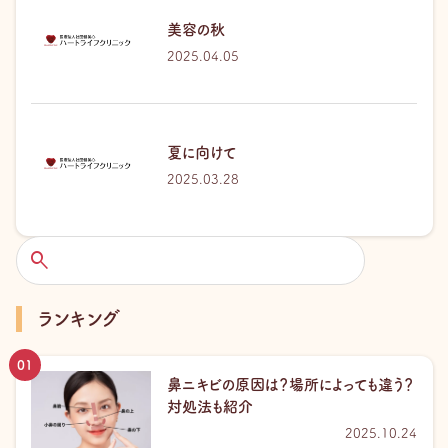
美容の秋
2025.04.05
夏に向けて
2025.03.28
検
索
ランキング
鼻ニキビの原因は？場所によっても違う？
対処法も紹介
2025.10.24