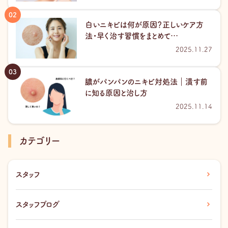
白いニキビは何が原因？正しいケア方
法・早く治す習慣をまとめて…
2025.11.27
膿がパンパンのニキビ対処法｜潰す前
に知る原因と治し方
2025.11.14
カテゴリー
スタッフ
スタッフブログ