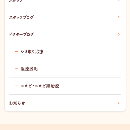
スタッフ
スタッフブログ
ドクターブログ
シミ取り治療
医療脱毛
ニキビ・ニキビ跡治療
お知らせ