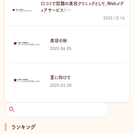
口コミで話題の美容クリニックとして、Webメデ
ィアサービス「…
2025.12.16
美容の秋
2025.04.05
夏に向けて
2025.03.28
検
索
ランキング