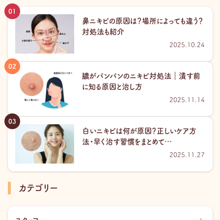
鼻ニキビの原因は？場所によっても違う？
対処法も紹介
2025.10.24
膿がパンパンのニキビ対処法｜潰す前
に知る原因と治し方
2025.11.14
白いニキビは何が原因？正しいケア方
法・早く治す習慣をまとめて…
2025.11.27
カテゴリー