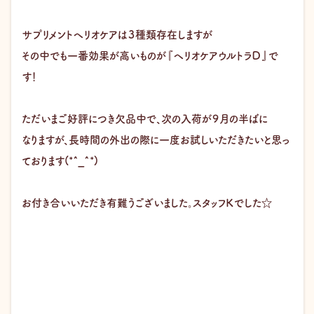
サプリメントヘリオケアは３種類存在しますが
その中でも一番効果が高いものが『ヘリオケアウルトラＤ』で
す！
ただいまご好評につき欠品中で、次の入荷が９月の半ばに
なりますが、長時間の外出の際に一度お試しいただきたいと思っ
ております(*^_^*)
お付き合いいただき有難うございました。スタッフＫでした☆