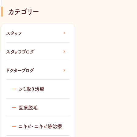
カテゴリー
スタッフ
スタッフブログ
ドクターブログ
シミ取り治療
医療脱毛
ニキビ・ニキビ跡治療