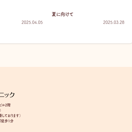
夏に向けて
2025.04.05
2025.03.28
ビル2階
）
しております）
駅徒歩1分