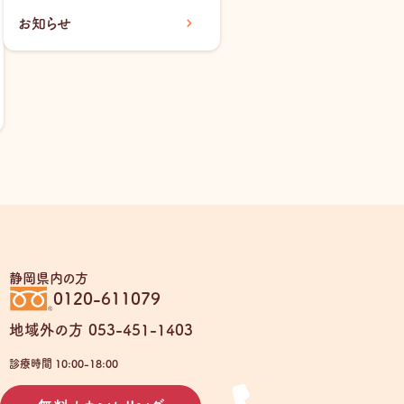
お知らせ
静岡県内の方
0120-611079
地域外の方 053-451-1403
診療時間 10:00-18:00