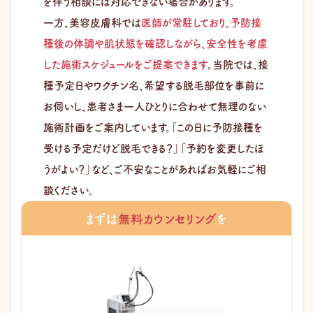
を伴う相談には対応できない場合があります。
一方、美容皮膚科では
医師が常駐しており、予防接
種後の体調や肌状態を確認しながら、安全性を考慮
した施術スケジュールをご提案できます
。当院では、接
種予定日やワクチン名、希望する脱毛部位を事前に
お伺いし、患者さま一人ひとりに合わせて無理のない
施術計画をご案内しています。「この日に予防接種を
受ける予定だけど脱毛できる？」「予約を変更したほ
うがよい？」など、ご不安なことがあればお気軽にご相
談ください。
まずは
無料カウンセリング
を