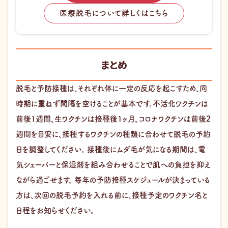
医療脱毛について詳しくはこちら
まとめ
脱毛と予防接種は、それぞれ体に一定の反応を起こすため、同
時期に重ねず間隔を空けることが基本です。不活化ワクチンは
前後1週間、生ワクチンは接種後1ヶ月、コロナワクチンは前後2
週間を目安に、接種するワクチンの種類に合わせて脱毛の予約
日を調整してください。 接種後にムダ毛が気になる期間は、電
気シェーバーと保湿剤を組み合わせることで肌への負担を抑え
ながら過ごせます。 毎年の予防接種スケジュールが決まっている
方は、次回の脱毛予約を入れる前に、接種予定のワクチン名と
日程をお知らせください。