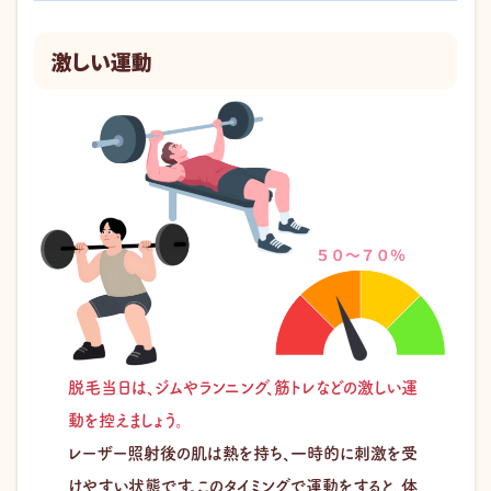
激しい運動
脱毛当日は、ジムやランニング、筋トレなどの激しい運
動を控えましょう。
レーザー照射後の肌は熱を持ち、一時的に刺激を受
けやすい状態です。このタイミングで運動をすると、体