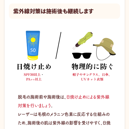
紫外線対策は施術後も継続します
脱毛の施術前や施術後は、
日焼け止めによる紫外線
対策を行いましょう
。
レーザーは毛根のメラニン色素に反応する仕組みの
ため、施術後の肌は紫外線の影響を受けやすく、日焼