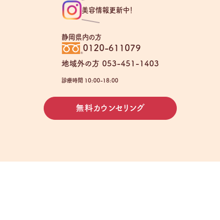
美容情報更新中！
静岡県内の方
0120-611079
地域外の方 053-451-1403
診療時間 10:00-18:00
無料カウンセリング