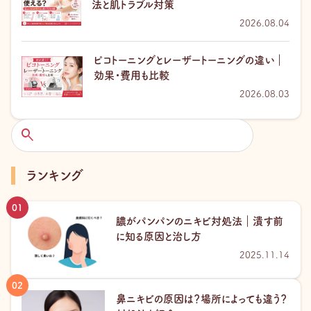
法と肌トラブル対策
2026.08.04
ピコトーニングとレーザートーニングの違い｜
効果・費用も比較
2026.08.03
検
索
ランキング
膿がパンパンのニキビ対処法｜潰す前
に知る原因と治し方
2025.11.14
鼻ニキビの原因は？場所によっても違う？