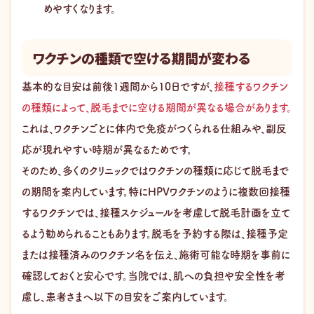
めやすくなります。
ワクチンの種類で空ける期間が変わる
基本的な目安は前後1週間から10日ですが、
接種するワクチン
の種類によって、脱毛までに空ける期間が異なる場合があります。
これは、ワクチンごとに体内で免疫がつくられる仕組みや、副反
応が現れやすい時期が異なるためです。
そのため、多くのクリニックではワクチンの種類に応じて脱毛まで
の期間を案内しています。特にHPVワクチンのように複数回接種
するワクチンでは、接種スケジュールを考慮して脱毛計画を立て
るよう勧められることもあります。脱毛を予約する際は、接種予定
または接種済みのワクチン名を伝え、施術可能な時期を事前に
確認しておくと安心です。当院では、肌への負担や安全性を考
慮し、患者さまへ以下の目安をご案内しています。