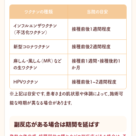
ワクチンの種類
当院の目安
インフルエンザワクチン
接種前後1週間程度
（不活化ワクチン）
新型コロナワクチン
接種前後2週間程度
麻しん・風しん（MR）など
接種前1週間・接種後約1
の生ワクチン
か月
HPVワクチン
接種前後1~2週間程度
※上記は目安です。患者さまの肌状態や体調によって、施術可
能な時期が異なる場合があります。
副反応がある場合は期間を延ばす