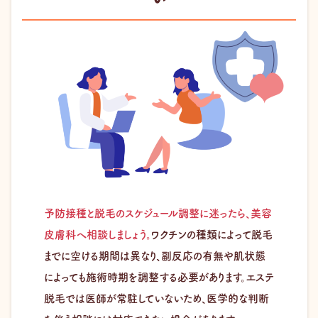
予防接種と脱毛のスケジュール調整に迷ったら、美容
皮膚科へ相談しましょう。
ワクチンの種類によって脱毛
までに空ける期間は異なり、副反応の有無や肌状態
によっても施術時期を調整する必要があります。エステ
脱毛では医師が常駐していないため、医学的な判断