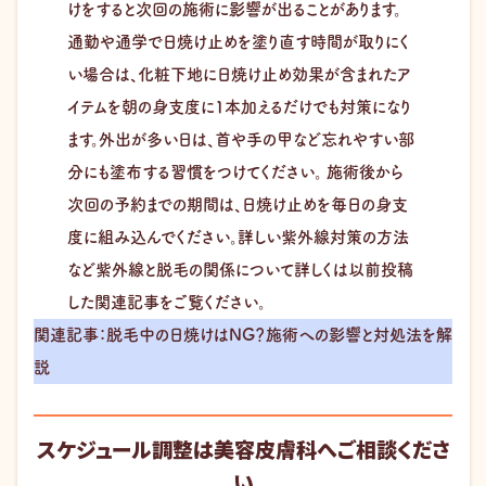
けをすると次回の施術に影響が出ることがあります。
通勤や通学で日焼け止めを塗り直す時間が取りにく
い場合は、化粧下地に日焼け止め効果が含まれたア
イテムを朝の身支度に1本加えるだけでも対策になり
ます。外出が多い日は、首や手の甲など忘れやすい部
分にも塗布する習慣をつけてください。 施術後から
次回の予約までの期間は、日焼け止めを毎日の身支
度に組み込んでください。詳しい紫外線対策の方法
など紫外線と脱毛の関係について詳しくは以前投稿
した関連記事をご覧ください。
関連記事：脱毛中の日焼けはNG？施術への影響と対処法を解
説
スケジュール調整は美容皮膚科へご相談くださ
い