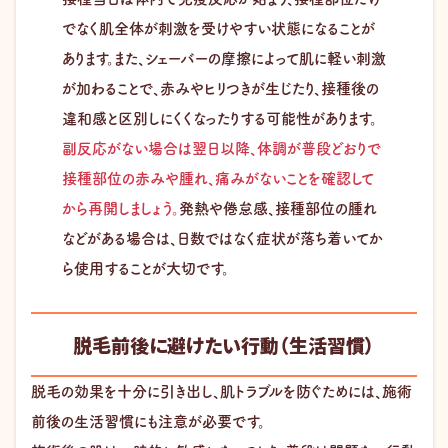
でなく肌全体が刺激を受けやすい状態になることが
あります。また、シェーバーの摩擦によって肌に軽い刺激
が加わることで、赤みやヒリつきが生じたり、接種後の
違和感と区別しにくくなったりする可能性があります。
副反応がない場合は翌日以降、体調が普段どおりで
接種部位の赤みや腫れ、痛みがないことを確認して
から再開しましょう。
発熱や倦怠感、接種部位の腫れ
などがある場合は、日数ではなく症状が落ち着いてか
ら使用することが大切です。
脱毛前後に避けたい行動（生活習慣）
脱毛の効果を十分に引き出し、肌トラブルを防ぐためには、施術
前後の生活習慣にも注意が必要です。