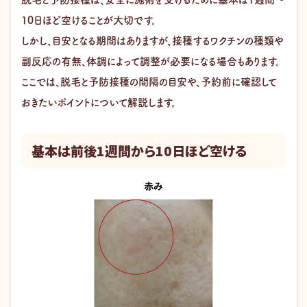
10日ほど空けることが大切です。
しかし、目安となる期間はありますが、接種するワクチンの種類や
副反応の有無、体調によって調整が必要になる場合もあります。
ここでは、脱毛と予防接種の間隔の目安や、予約前に確認して
おきたいポイントについて解説します。
基本は前後1週間から10日ほど空ける