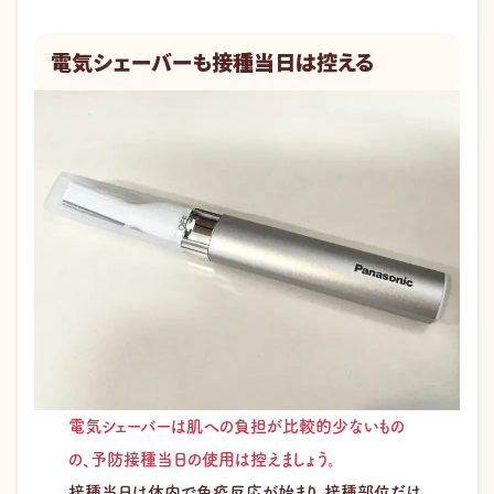
電気シェーバーも接種当日は控える
電気シェーバーは肌への負担が比較的少ないもの
の、予防接種当日の使用は控えましょう。
接種当日は体内で免疫反応が始まり、接種部位だけ