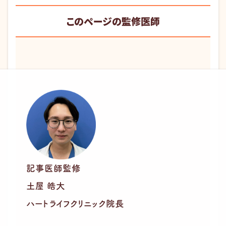
このページの監修医師
記事医師監修
土屋 皓大
ハートライフクリニック院長