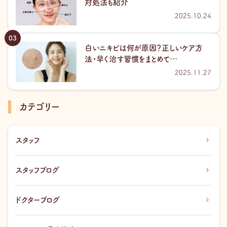
対処法も紹介
2025.10.24
白いニキビは何が原因？正しいケア方
法・早く治す習慣をまとめて…
2025.11.27
カテゴリー
スタッフ
スタッフブログ
ドクターブログ