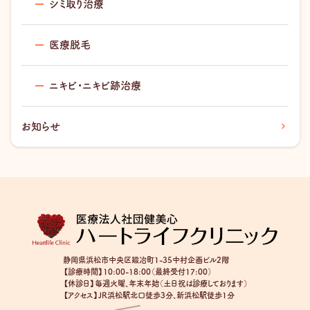
シミ取り治療
医療脱毛
ニキビ・ニキビ跡治療
お知らせ
静岡県浜松市中央区鍛冶町1-35中村企画ビル2階
【診療時間】10:00-18:00（最終受付17:00）
【休診日】毎週火曜、年末年始（土日祝は診療しております）
【アクセス】JR浜松駅北口徒歩3分、新浜松駅徒歩1分