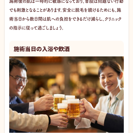
施術後の肌は一時的に敏感になっており、普段は問題ない行動
でも刺激となることがあります。安全に脱毛を続けるためにも、施
術当日から数日間は肌への負担をできるだけ減らし、クリニック
の指示に従って過ごしましょう。
施術当日の入浴や飲酒