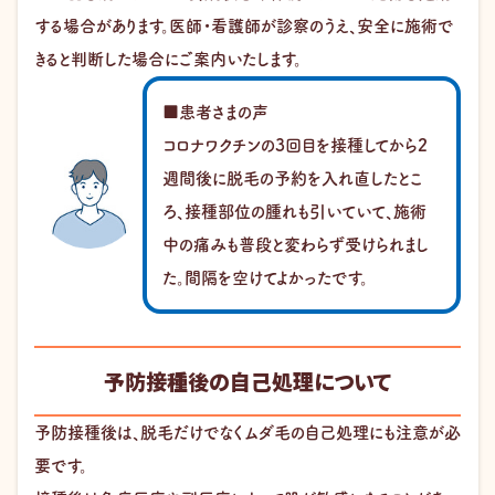
する場合があります。医師・看護師が診察のうえ、安全に施術で
きると判断した場合にご案内いたします。
■患者さまの声
コロナワクチンの3回目を接種してから2
週間後に脱毛の予約を入れ直したとこ
ろ、接種部位の腫れも引いていて、施術
中の痛みも普段と変わらず受けられまし
た。間隔を空けてよかったです。
予防接種後の自己処理について
予防接種後は、脱毛だけでなくムダ毛の自己処理にも注意が必
要です。