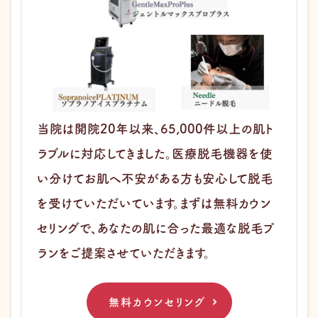
当院は開院20年以来、65,000件以上の肌ト
ラブルに対応してきました。医療脱毛機器を使
い分けてお肌へ不安がある方も安心して脱毛
を受けていただいています。まずは無料カウン
セリングで、あなたの肌に合った最適な脱毛プ
ランをご提案させていただきます。
無料カウンセリング