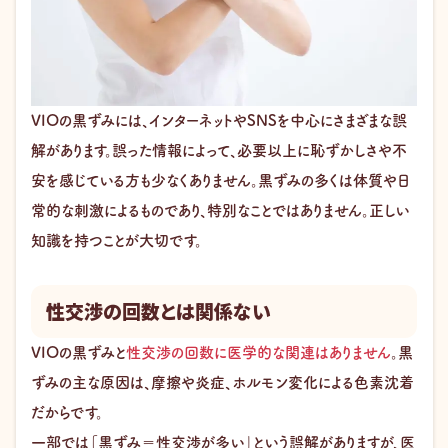
VIOの黒ずみには、インターネットやSNSを中心にさまざまな誤
解があります。誤った情報によって、必要以上に恥ずかしさや不
安を感じている方も少なくありません。黒ずみの多くは体質や日
常的な刺激によるものであり、特別なことではありません。正しい
知識を持つことが大切です。
性交渉の回数とは関係ない
VIOの黒ずみと
性交渉の回数に医学的な関連はありません
。黒
ずみの主な原因は、摩擦や炎症、ホルモン変化による色素沈着
だからです。
一部では「黒ずみ＝性交渉が多い」という誤解がありますが、医