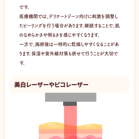
です。
医療機関では、デリケートゾーン向けに刺激を調整し
たピーリングを行う場合があります。継続することで、肌
のなめらかさや明るさを感じやすくなります。
一方で、施術後は一時的に乾燥しやすくなることがあ
ります。保湿や紫外線対策も併せて行うことが大切で
す。
美白レーザーやピコレーザー