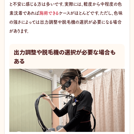
と不安に感じる方は多いです。実際には、軽度から中程度の色
素沈着であれば
施術できる
ケースがほとんどです。ただし、色味
の強さによっては出力調整や脱毛機の選択が必要になる場合
があります。
出力調整や脱毛機の選択が必要な場合も
ある