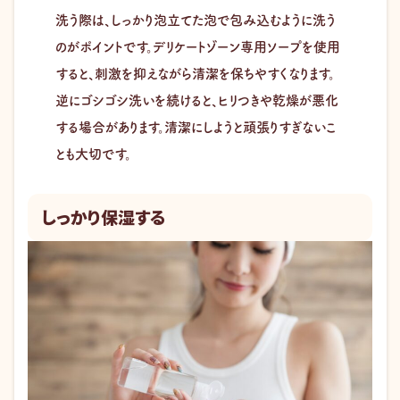
洗う際は、しっかり泡立てた泡で包み込むように洗う
のがポイントです。デリケートゾーン専用ソープを使用
すると、刺激を抑えながら清潔を保ちやすくなります。
逆にゴシゴシ洗いを続けると、ヒリつきや乾燥が悪化
する場合があります。清潔にしようと頑張りすぎないこ
とも大切です。
しっかり保湿する