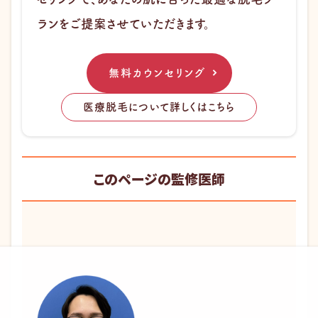
ランをご提案させていただきます。
無料カウンセリング
医療脱毛について詳しくはこちら
このページの監修医師