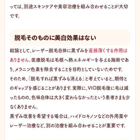
っては、別途スキンケアや美容治療を組み合わせることが大切
です。
脱毛そのものに美白効果はない
結論として、レーザー脱毛自体に黒ずみを
直接薄くする作用は
ありません
。医療脱毛は毛根へ熱エネルギーを与える施術であ
り、メラニン色素を除去することを目的としていないためです。
そのため、「脱毛すれば黒ずみも消える」と考えていると、期待と
のギャップを感じることがあります。実際に、VIO脱毛後に毛は減
ったものの、色味自体は大きく変わらなかったという患者さまも少
なくありません。
黒ずみ改善を希望する場合は、ハイドロキノンなどの外用薬や
レーザー治療など、別の治療を組み合わせることが重要です。