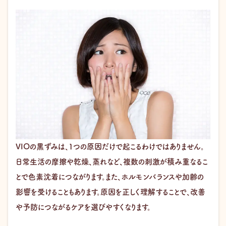
VIOの黒ずみは、1つの原因だけで起こるわけではありません。
日常生活の摩擦や乾燥、蒸れなど、複数の刺激が積み重なるこ
とで色素沈着につながります。また、ホルモンバランスや加齢の
影響を受けることもあります。原因を正しく理解することで、改善
や予防につながるケアを選びやすくなります。