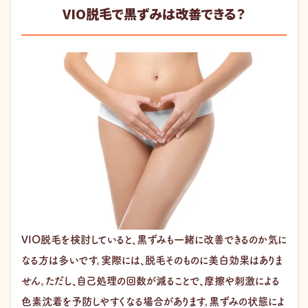
VIO脱毛で黒ずみは改善できる？
VIO脱毛を検討していると、黒ずみも一緒に改善できるのか気に
なる方は多いです。実際には、脱毛そのものに美白効果はありま
せん。ただし、自己処理の回数が減ることで、摩擦や刺激による
色素沈着を予防しやすくなる場合があります。黒ずみの状態によ