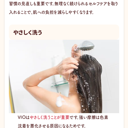
習慣の見直しも重要です。無理なく続けられるセルフケアを取り
入れることで、肌への負担を減らしやすくなります。
やさしく洗う
VIOは
やさしく洗うことが重要
です。強い摩擦は色素
沈着を悪化させる原因になるためです。