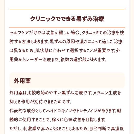
クリニックでできる黒ずみ治療
セルフケアだけでは改善が難しい場合、クリニックでの治療を検
討する方法もあります。黒ずみの原因や濃さによって適した治療
は異なるため、肌状態に合わせて選択することが重要です。外
用薬からレーザー治療まで、複数の選択肢があります。
外用薬
外用薬は比較的始めやすい黒ずみ治療です。メラニン生成を
抑える作用が期待できるためです。
代表的な成分としてハイドロキノンやトレチノインがあります。継
続的に使用することで、徐々に色味改善を目指します。
ただし、刺激感や赤みが出ることもあるため、自己判断で高濃度