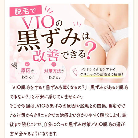
「VIO脱毛をすると黒ずみも薄くなるの？」「黒ずみがあると脱毛
できない？」と不安に感じていませんか。
そこで今回は、VIOの黒ずみの原因や脱毛との関係、自宅でで
きる対策からクリニックでの治療まで分かりやすく解説します。最
後まで読むことで、自分に合った黒ずみ対策とVIO脱毛の選び
方が分かるようになります。