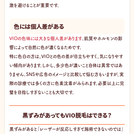
激を避けることが重要です。
色には個人差がある
VIOの色味には大きな個人差があります
。肌質やホルモンの影
響によって自然に色が濃くなるためです。
特に色白の方は、VIOとの色の差が目立ちやすく、気になりやす
い傾向があります。しかし、多少色が濃いこと自体は異常ではあ
りません。SNSや広告のイメージと比較して悩む方もいますが、実
際の診療では多くの方に色素沈着がみられます。必要以上に完
璧を目指しすぎないことも大切です。
黒ずみがあってもVIO脱毛はできる？
黒ずみがあると「レーザーが反応しすぎて施術できないのでは」