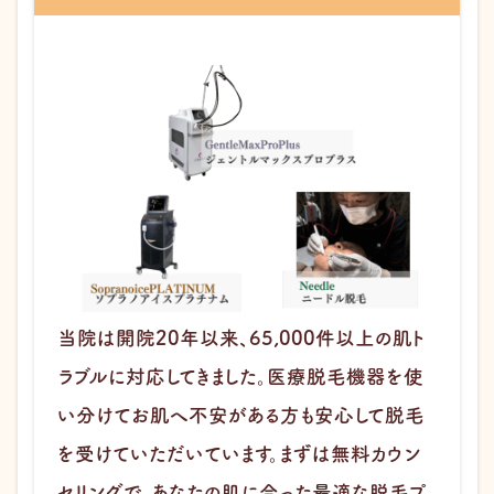
当院は開院20年以来、65,000件以上の肌ト
ラブルに対応してきました。医療脱毛機器を使
い分けてお肌へ不安がある方も安心して脱毛
を受けていただいています。まずは無料カウン
セリングで、あなたの肌に合った最適な脱毛プ