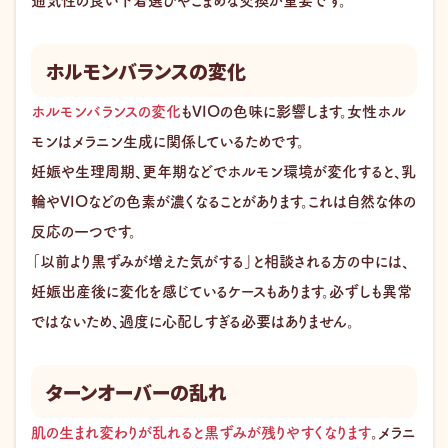
通気性の良い下着選びやこまめな交換が重要です。
ホルモンバランスの変化
ホルモンバランスの変化
もVIOの色味に影響します。女性ホル
モンはメラニン生成に関係しているためです。
妊娠や生理周期、更年期などでホルモン環境が変化すると、乳
輪やVIOなどの色素が濃くなることがあります。これは自然な体の
反応の一つです。
「以前より黒ずみが増えた気がする」と相談される方の中には、
妊娠出産後に変化を感じているケースもあります。必ずしも異常
ではないため、過度に心配しすぎる必要はありません。
ターンオーバーの乱れ
肌の生まれ変わりが乱れると黒ずみが残りやすくなります
。メラニ