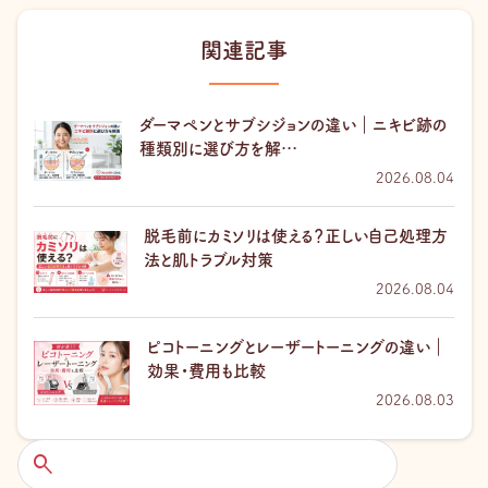
関連記事
ダーマペンとサブシジョンの違い｜ニキビ跡の
種類別に選び方を解…
2026.08.04
脱毛前にカミソリは使える？正しい自己処理方
法と肌トラブル対策
2026.08.04
ピコトーニングとレーザートーニングの違い｜
効果・費用も比較
2026.08.03
検
索