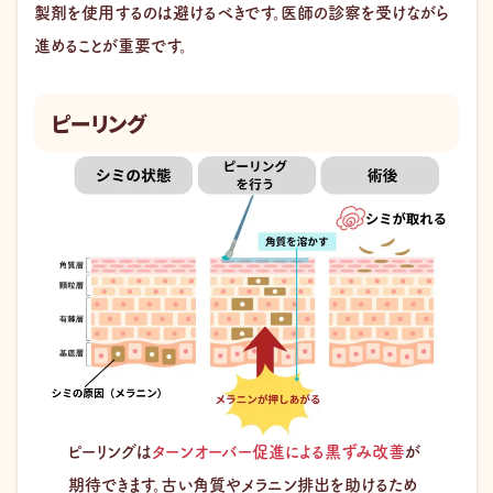
製剤を使用するのは避けるべきです。医師の診察を受けながら
進めることが重要です。
ピーリング
ピーリングは
ターンオーバー促進による黒ずみ改善
が
期待できます。古い角質やメラニン排出を助けるため