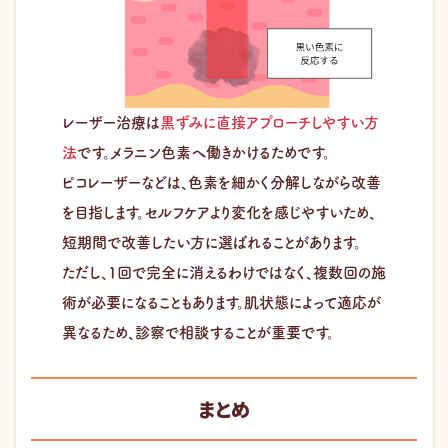
レーザー治療は
黒ずみに直接アプローチしやすい方
法
です。メラニン色素へ働きかけるためです。
ピコレーザーなどは、色素を細かく分解しながら改善
を目指します。セルフケアより変化を感じやすいため、
短期間で改善したい方に選ばれることがあります。
ただし、1回で完全に消えるわけではなく、複数回の施
術が必要になることもあります。肌状態によって適応が
異なるため、診察で相談することが重要です。
まとめ