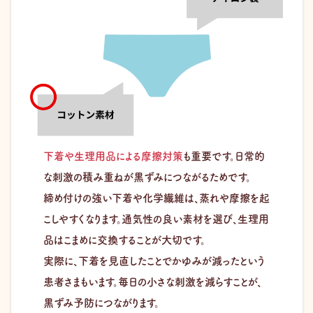
下着や生理用品による摩擦対策
も重要です。日常的
な刺激の積み重ねが黒ずみにつながるためです。
締め付けの強い下着や化学繊維は、蒸れや摩擦を起
こしやすくなります。通気性の良い素材を選び、生理用
品はこまめに交換することが大切です。
実際に、下着を見直したことでかゆみが減ったという
患者さまもいます。毎日の小さな刺激を減らすことが、
黒ずみ予防につながります。